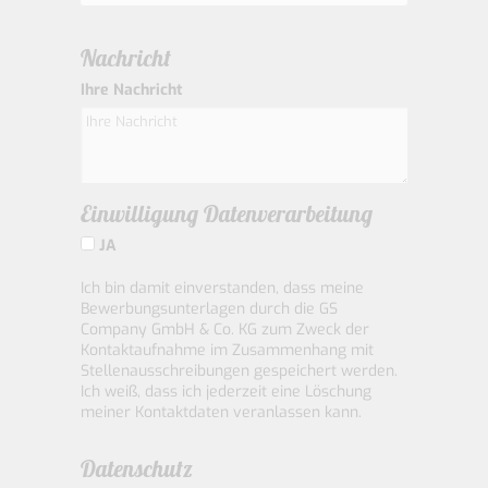
Nachricht
Ihre Nachricht
Einwilligung Datenverarbeitung
JA
Ich bin damit einverstanden, dass meine
Bewerbungsunterlagen durch die GS
Company GmbH & Co. KG zum Zweck der
Kontaktaufnahme im Zusammenhang mit
Stellenausschreibungen gespeichert werden.
Ich weiß, dass ich jederzeit eine Löschung
meiner Kontaktdaten veranlassen kann.
Datenschutz