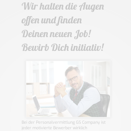
Wir halten die Augen
offen und finden
Deinen neuen Job!
Bewirb Dich initiativ!
Bei der Personalvermittlung GS Company ist
jeder motivierte Bewerber wirklich