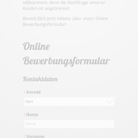
willkommen, denn die Nachfrage unserer
Kunden ist ungebremst.
Bewirb Dich jetzt initiativ über unser Online
Bewerbungsformular!
Online
Bewerbungsformular
Kontaktdaten
!
Anrede
Herr
!
Name
!
Vorname