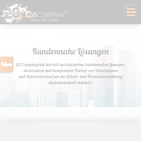
Kundennahe Lösungen
GS Company hat sich mit spezialisierten, kundennahen Lösungen,
als kreativer und kompetenter Partner von Unternehmen
und Bewerbern rund um die Arbeits- und Personalvermittlung
deutschlandweit etabliert.