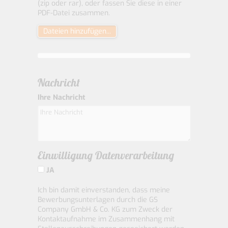
(zip oder rar), oder fassen Sie diese in einer
PDF-Datei zusammen.
Dateien hinzufügen...
Nachricht
Ihre Nachricht
Einwilligung Datenverarbeitung
JA
Ich bin damit einverstanden, dass meine
Bewerbungsunterlagen durch die GS
Company GmbH & Co. KG zum Zweck der
Kontaktaufnahme im Zusammenhang mit