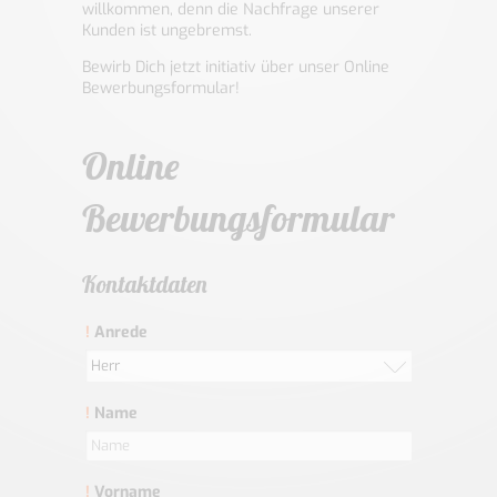
willkommen, denn die Nachfrage unserer
Kunden ist ungebremst.
Bewirb Dich jetzt initiativ über unser Online
Bewerbungsformular!
Online
Bewerbungsformular
Kontaktdaten
!
Anrede
Herr
!
Name
!
Vorname