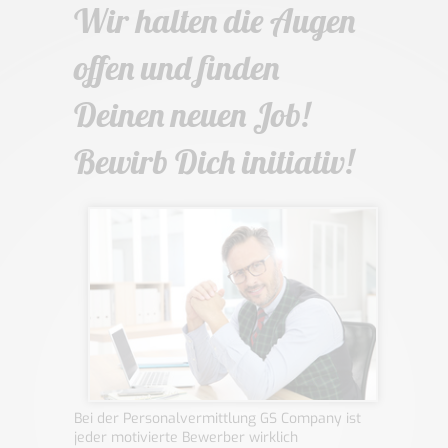
Wir halten die Augen
offen und finden
Deinen neuen Job!
Bewirb Dich initiativ!
Bei der Personalvermittlung GS Company ist
jeder motivierte Bewerber wirklich