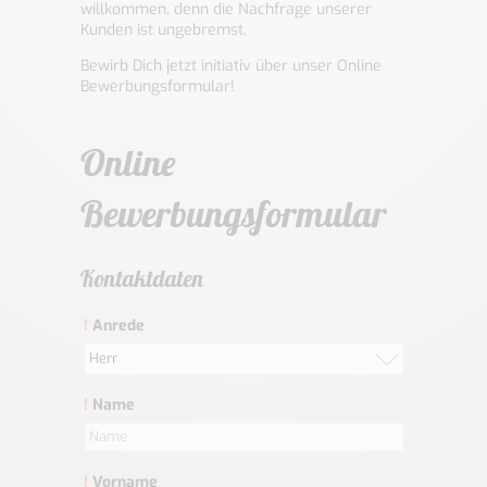
willkommen, denn die Nachfrage unserer
Kunden ist ungebremst.
Bewirb Dich jetzt initiativ über unser Online
Bewerbungsformular!
Online
Bewerbungsformular
Kontaktdaten
!
Anrede
Herr
!
Name
!
Vorname