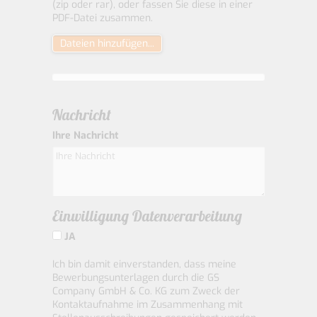
(zip oder rar), oder fassen Sie diese in einer
PDF-Datei zusammen.
Dateien hinzufügen...
Nachricht
Ihre Nachricht
Einwilligung Datenverarbeitung
JA
Ich bin damit einverstanden, dass meine
Bewerbungsunterlagen durch die GS
Company GmbH & Co. KG zum Zweck der
Kontaktaufnahme im Zusammenhang mit