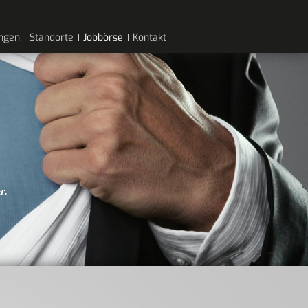
ungen
Standorte
Jobbörse
Kontakt
er.