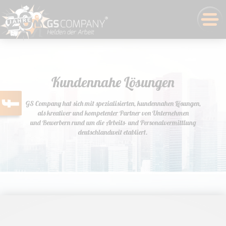
Kundennahe Lösungen
GS Company hat sich mit spezialisierten, kundennahen Lösungen,
als kreativer und kompetenter Partner von Unternehmen
und Bewerbern rund um die Arbeits- und Personalvermittlung
deutschlandweit etabliert.