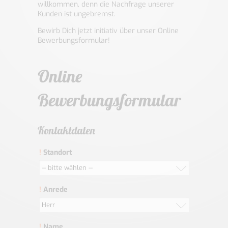
willkommen, denn die Nachfrage unserer
Kunden ist ungebremst.
Bewirb Dich jetzt initiativ über unser Online
Bewerbungsformular!
Online
Bewerbungsformular
Kontaktdaten
!
Standort
-- bitte wählen --
!
Anrede
Herr
!
Name