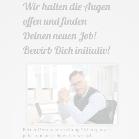
Wir halten die Augen
offen und finden
Deinen neuen Job!
Bewirb Dich initiativ!
Bei der Personalvermittlung GS Company ist
jeder motivierte Bewerber wirklich