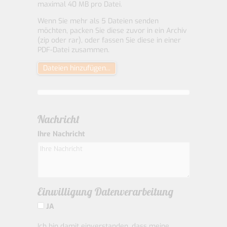
maximal 40 MB pro Datei.
Wenn Sie mehr als 5 Dateien senden
möchten, packen Sie diese zuvor in ein Archiv
(zip oder rar), oder fassen Sie diese in einer
PDF-Datei zusammen.
Dateien hinzufügen...
Nachricht
Ihre Nachricht
Einwilligung Datenverarbeitung
JA
Ich bin damit einverstanden, dass meine