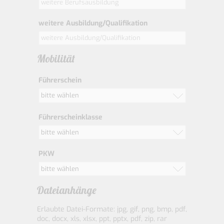
weitere Ausbildung/Qualifikation
Mobilität
Führerschein
bitte wählen
Führerscheinklasse
bitte wählen
PKW
bitte wählen
Dateianhänge
Erlaubte Datei-Formate: jpg, gif, png, bmp, pdf,
doc, docx, xls, xlsx, ppt, pptx, pdf, zip, rar