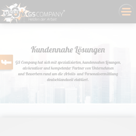
Kundennahe Lösungen
GS Company hat sich mit spezialisierten, kundennahen Lösungen,
als kreativer und kompetenter Partner von Unternehmen
und Bewerbern rund um die Arbeits- und Personalvermittlung
deutschlandweit etabliert.