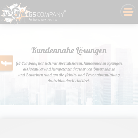
Kundennahe Lösungen
GS Company hat sich mit spezialisierten, kundennahen Lösungen,
als kreativer und kompetenter Partner von Unternehmen
und Bewerbern rund um die Arbeits- und Personalvermittlung
deutschlandweit etabliert.