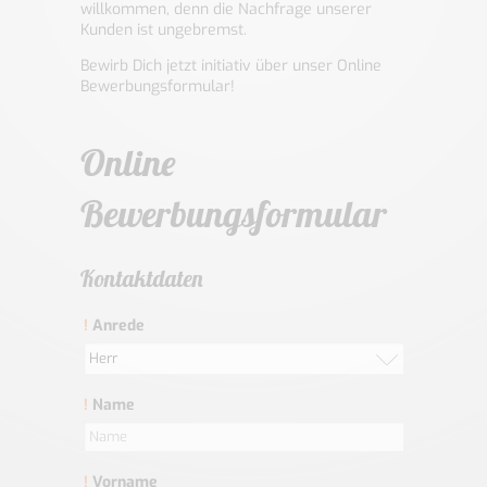
willkommen, denn die Nachfrage unserer
Kunden ist ungebremst.
Bewirb Dich jetzt initiativ über unser Online
Bewerbungsformular!
Online
Bewerbungsformular
Kontaktdaten
!
Anrede
Herr
!
Name
!
Vorname