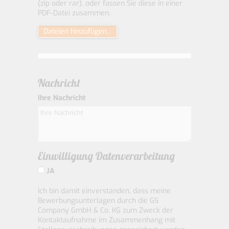
(zip oder rar), oder fassen Sie diese in einer
PDF-Datei zusammen.
Dateien hinzufügen...
Nachricht
Ihre Nachricht
Einwilligung Datenverarbeitung
JA
Ich bin damit einverstanden, dass meine
Bewerbungsunterlagen durch die GS
Company GmbH & Co. KG zum Zweck der
Kontaktaufnahme im Zusammenhang mit