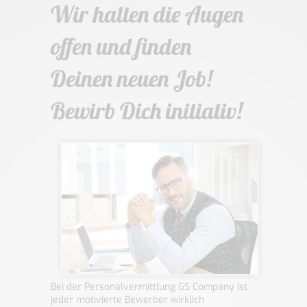
Wir halten die Augen
offen und finden
Deinen neuen Job!
Bewirb Dich initiativ!
Bei der Personalvermittlung GS Company ist
jeder motivierte Bewerber wirklich