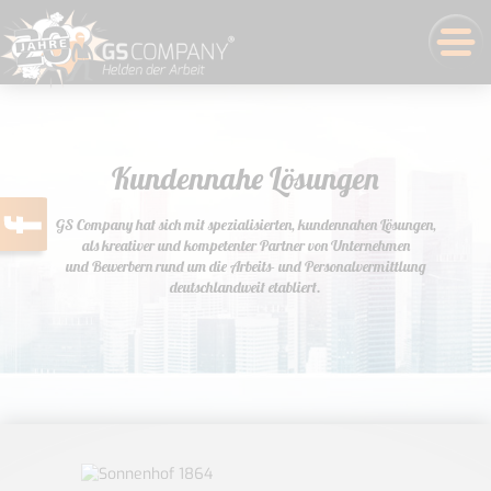
Kundennahe Lösungen
GS Company hat sich mit spezialisierten, kundennahen Lösungen,
als kreativer und kompetenter Partner von Unternehmen
und Bewerbern rund um die Arbeits- und Personalvermittlung
deutschlandweit etabliert.