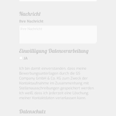
Nachricht
Ihre Nachricht
Einwilligung Datenverarbeitung
JA
Ich bin damit einverstanden, dass meine
Bewerbungsunterlagen durch die GS
Company GmbH & Co. KG zum Zweck der
Kontaktaufnahme im Zusammenhang mit
Stellenausschreibungen gespeichert werden.
Ich weiß, dass ich jederzeit eine Löschung
meiner Kontaktdaten veranlassen kann.
Datenschutz